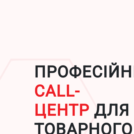
ПРОФЕСІЙ
CALL-
ЦЕНТР
ДЛЯ
ТОВАРНОГО