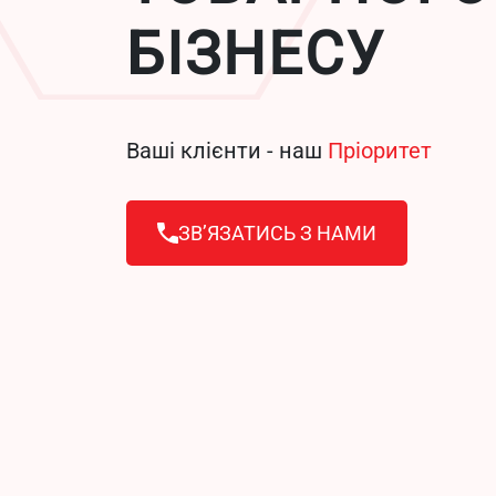
БІЗНЕСУ
Ваші клієнти - наш
Пріоритет
ЗВ’ЯЗАТИСЬ З НАМИ