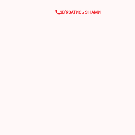
ЗВ’ЯЗАТИСЬ З НАМИ